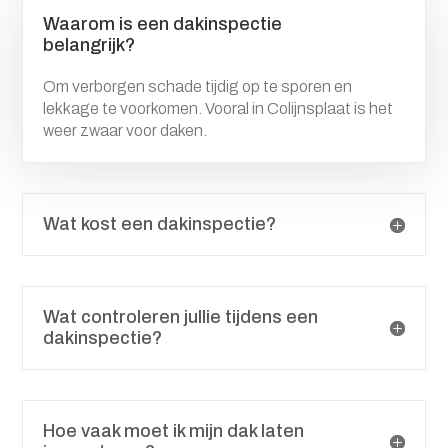
Waarom is een dakinspectie
belangrijk?
Om verborgen schade tijdig op te sporen en
lekkage te voorkomen. Vooral in Colijnsplaat is het
weer zwaar voor daken.
Wat kost een dakinspectie?
Wat controleren jullie tijdens een
dakinspectie?
Hoe vaak moet ik mijn dak laten