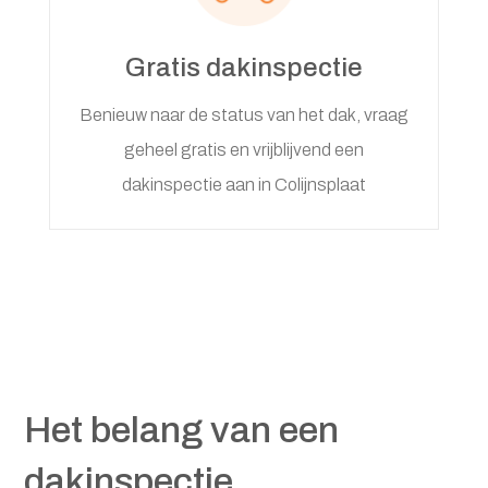
Gratis dakinspectie
Benieuw naar de status van het dak, vraag
geheel gratis en vrijblijvend een
dakinspectie aan in Colijnsplaat
Het belang van een
dakinspectie