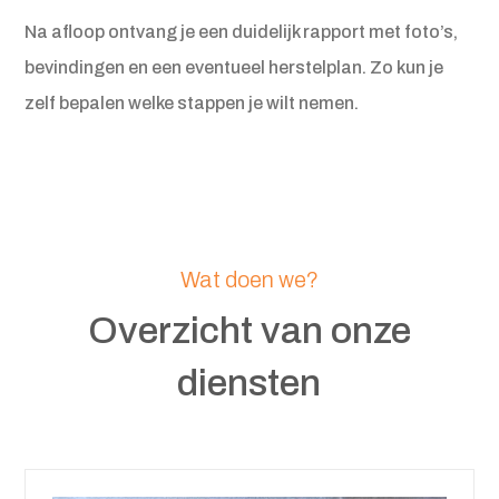
Na afloop ontvang je een duidelijk rapport met foto’s,
bevindingen en een eventueel herstelplan. Zo kun je
zelf bepalen welke stappen je wilt nemen.
Wat doen we?
Overzicht van onze
diensten