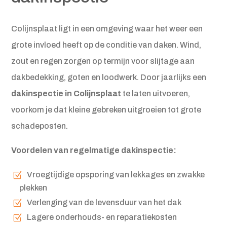
Colijnsplaat ligt in een omgeving waar het weer een
grote invloed heeft op de conditie van daken. Wind,
zout en regen zorgen op termijn voor slijtage aan
dakbedekking, goten en loodwerk. Door jaarlijks een
dakinspectie in Colijnsplaat
te laten uitvoeren,
voorkom je dat kleine gebreken uitgroeien tot grote
schadeposten.
Voordelen van regelmatige dakinspectie:
Vroegtijdige opsporing van lekkages en zwakke
plekken
Verlenging van de levensduur van het dak
Lagere onderhouds- en reparatiekosten