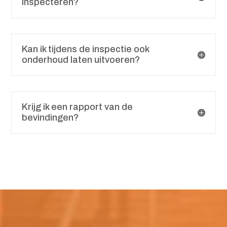
inspecteren?
Kan ik tijdens de inspectie ook
onderhoud laten uitvoeren?
Krijg ik een rapport van de
bevindingen?