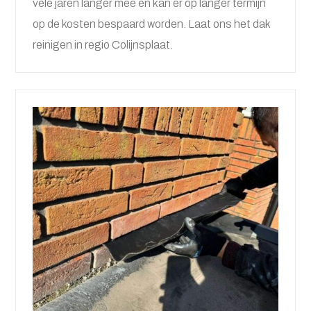
vele jaren langer mee en kan er op langer termijn
op de kosten bespaard worden. Laat ons het dak
reinigen in regio Colijnsplaat.