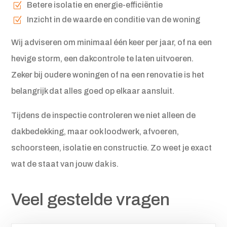
Betere isolatie en energie-efficiëntie
Inzicht in de waarde en conditie van de woning
Wij adviseren om minimaal één keer per jaar, of na een
hevige storm, een dakcontrole te laten uitvoeren.
Zeker bij oudere woningen of na een renovatie is het
belangrijk dat alles goed op elkaar aansluit.
Tijdens de inspectie controleren we niet alleen de
dakbedekking, maar ook loodwerk, afvoeren,
schoorsteen, isolatie en constructie. Zo weet je exact
wat de staat van jouw dak is.
Veel gestelde vragen