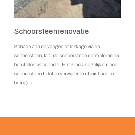
Schoorsteenrenovatie
Schade aan de voegen of lekkage via de
schoorsteen, laat de schoorsteen controleren en
herstellen waar nodig. Het is ook mogelijk om een
schoorsteen te laten verwijderen of juist aan te
brengen.