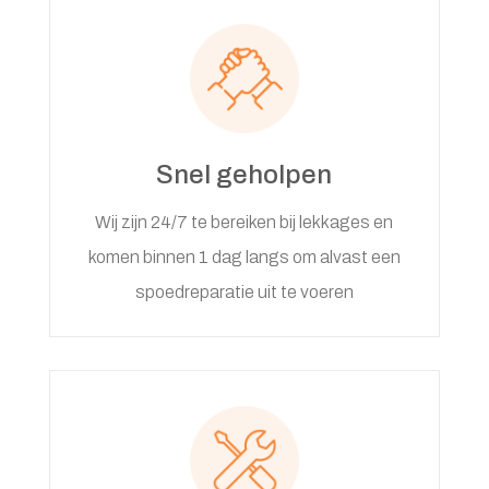
Snel geholpen
Wij zijn 24/7 te bereiken bij lekkages en
komen binnen 1 dag langs om alvast een
spoedreparatie uit te voeren