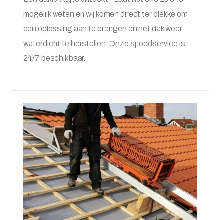
mogelijk weten en wij komen direct ter plekke om
een oplossing aan te brengen en het dak weer
waterdicht te herstellen. Onze spoedservice is
24/7 beschikbaar.