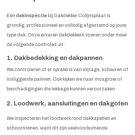
Een
dakinspectie
bij Dakdekker Colijnsplaat is
grondig, professioneel en volledig afgestemd op jouw
type dak. Onze ervaren dakdekkers voeren onder meer
de volgende controles uit:
1. Dakbedekking en dakpannen
We controleren of er sprake is van slijtage, scheuren of
losliggende pannen. Ook kijken we naar mosgroei of
beschadigingen die lekkage kunnen veroorzaken.
2. Loodwerk, aansluitingen en dakgoten
We inspecteren het loodwerk rond dakkapellen en
schoorstenen, want dit zijn veelvoorkomende