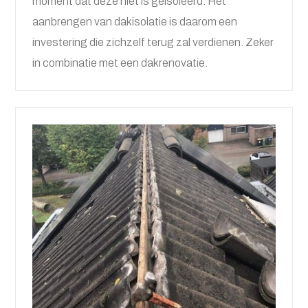
moment dat deze niet is geisoleerd. Het
aanbrengen van dakisolatie is daarom een
investering die zichzelf terug zal verdienen. Zeker
in combinatie met een dakrenovatie.