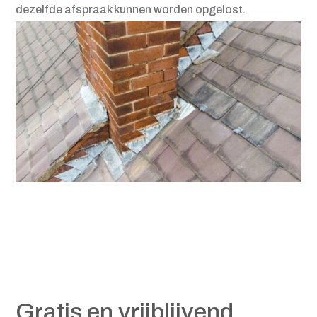
dezelfde afspraak kunnen worden opgelost.
Gratis en vrijblijvend