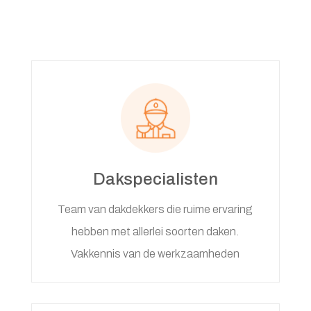
Dakspecialisten
Team van dakdekkers die ruime ervaring
hebben met allerlei soorten daken.
Vakkennis van de werkzaamheden