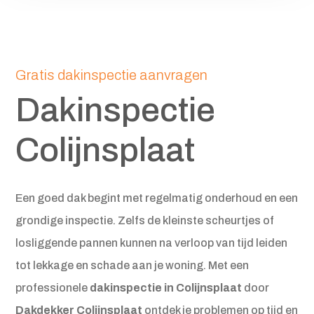
Gratis dakinspectie aanvragen
Dakinspectie
Colijnsplaat
Een goed dak begint met regelmatig onderhoud en een
grondige inspectie. Zelfs de kleinste scheurtjes of
losliggende pannen kunnen na verloop van tijd leiden
tot lekkage en schade aan je woning. Met een
professionele
dakinspectie in Colijnsplaat
door
Dakdekker Colijnsplaat
ontdek je problemen op tijd en