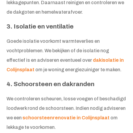
lekkagepunten. Daarnaast reinigen en controleren we
de dakgoten en hemelwaterafvoer.
3. Isolatie en ventilatie
Goede isolatie voorkomt warmteverlies en
vochtproblemen. We bekijken of de isolatie nog
effectief is en adviseren eventueel over
dakisolatie in
Colijnsplaat
om je woning energiezuiniger te maken.
4. Schoorsteen en dakranden
We controleren scheuren, losse voegen of beschadigd
loodwerk rond de schoorsteen. Indien nodig adviseren
we een
schoorsteenrenovatie in Colijnsplaat
om
lekkage te voorkomen.