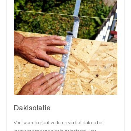
Dakisolatie
Veel warmte gaat verloren via het dak op het