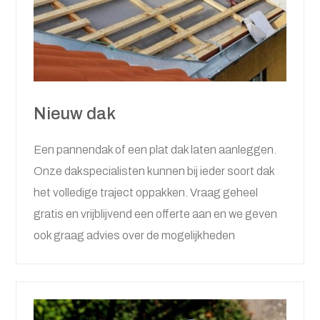
Nieuw dak
Een pannendak of een plat dak laten aanleggen.
Onze dakspecialisten kunnen bij ieder soort dak
het volledige traject oppakken. Vraag geheel
gratis en vrijblijvend een offerte aan en we geven
ook graag advies over de mogelijkheden