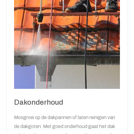
Dakonderhoud
Mosgroei op de dakpannen of laten reinigen van
de dakgoten. Met goed onderhoud gaat het dak