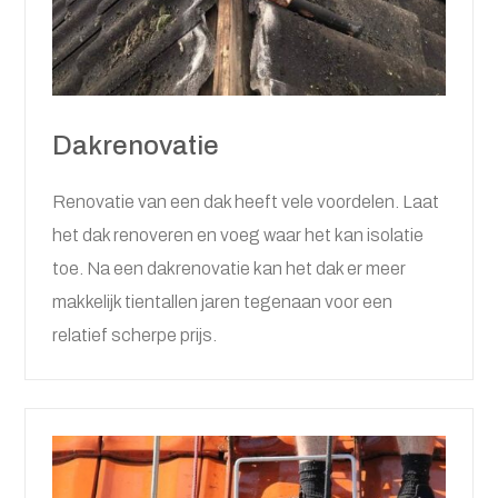
Dakrenovatie
Renovatie van een dak heeft vele voordelen. Laat
het dak renoveren en voeg waar het kan isolatie
toe. Na een dakrenovatie kan het dak er meer
makkelijk tientallen jaren tegenaan voor een
relatief scherpe prijs.